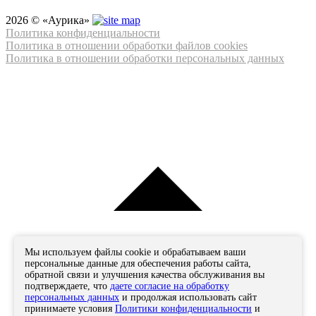
2026 © «Аурика»
Политика конфиденциальности
Политика в отношении обработки файлов cookies
Политика в отношении обработки персональных данных
Мы используем файлы cookie и обрабатываем ваши
персональные данные для обеспечения работы сайта,
обратной связи и улучшения качества обслуживания вы
подтверждаете, что
даете согласие на обработку
персональных данных
и продолжая использовать сайт
принимаете условия
Политики конфиденциальности
и