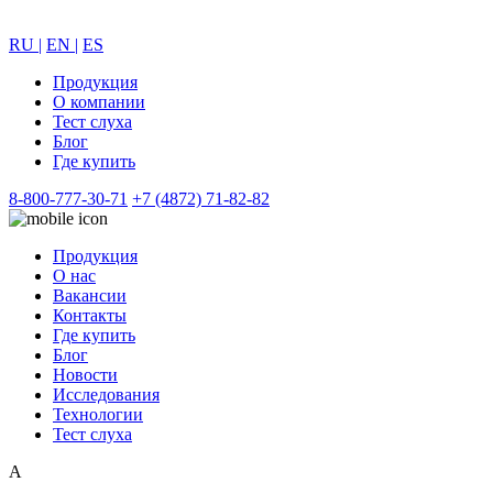
RU |
EN |
ES
Продукция
О компании
Тест слуха
Блог
Где купить
8-800-777-30-71
+7 (4872) 71-82-82
Продукция
О нас
Вакансии
Контакты
Где купить
Блог
Новости
Исследования
Технологии
Тест слуха
А