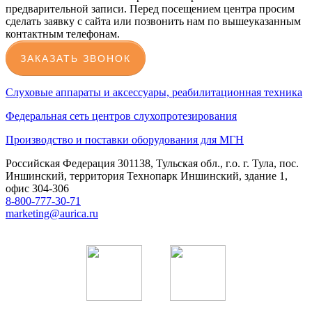
предварительной записи. Перед посещением центра просим
сделать заявку с сайта или позвонить нам по вышеуказанным
контактным телефонам.
ЗАКАЗАТЬ ЗВОНОК
Слуховые аппараты и аксессуары, реабилитационная техника
Федеральная сеть центров слухопротезирования
Производство и поставки оборудования для МГН
Российская Федерация 301138, Тульская обл., г.о. г. Тула, пос.
Иншинский, территория Технопарк Иншинский, здание 1,
офис 304-306
8-800-777-30-71
marketing@aurica.ru