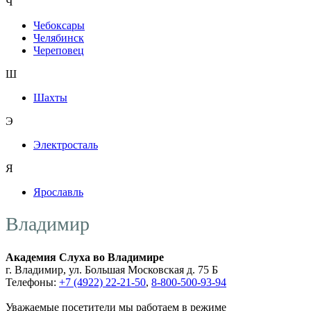
Ч
Чебоксары
Челябинск
Череповец
Ш
Шахты
Э
Электросталь
Я
Ярославль
Владимир
Академия Слуха во Владимире
г. Владимир, ул. Большая Московская д. 75 Б
Телефоны:
+7 (4922) 22-21-50
,
8-800-500-93-94
Уважаемые посетители мы работаем в режиме