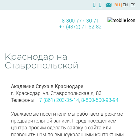
RU |
EN |
ES
8-800-777-30-71
+7 (4872) 71-82-82
Краснодар на
Ставропольской
Академия Слуха в Краснодаре
г. Краснодар, ул. Ставропольская д. 83
Телефоны:
+7 (861) 203-35-14
,
8-800-500-93-94
Уважаемые посетители мы работаем в режиме
предварительной записи. Перед посещением
центра просим сделать заявку с сайта или
позвонить нам по вышеуказанным контактным