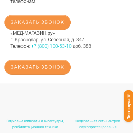
телефонам.
ЗАКАЗАТЬ ЗВОНОК
«МЕД-МАГАЗИН.ру»
г. Краснодар, ул. Северная, д. 347
Телефон:
+7 (800) 100-53-10
доб. 388
ЗАКАЗАТЬ ЗВОНОК
Тест слуха
Слуховые аппараты и аксессуары,
Федеральная сеть центров
реабилитационная техника
слухопротезирования