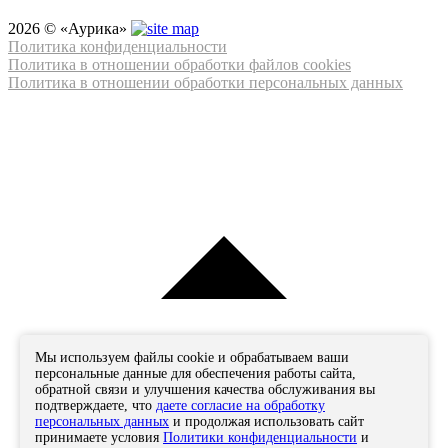
2026 © «Аурика»
Политика конфиденциальности
Политика в отношении обработки файлов cookies
Политика в отношении обработки персональных данных
Мы используем файлы cookie и обрабатываем ваши
персональные данные для обеспечения работы сайта,
обратной связи и улучшения качества обслуживания вы
подтверждаете, что
даете согласие на обработку
персональных данных
и продолжая использовать сайт
принимаете условия
Политики конфиденциальности
и