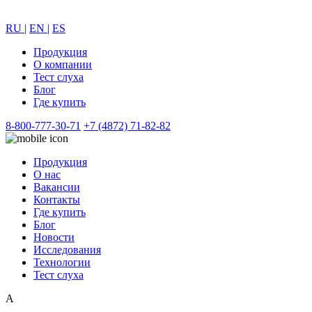
RU |
EN |
ES
Продукция
О компании
Тест слуха
Блог
Где купить
8-800-777-30-71
+7 (4872) 71-82-82
Продукция
О нас
Вакансии
Контакты
Где купить
Блог
Новости
Исследования
Технологии
Тест слуха
А