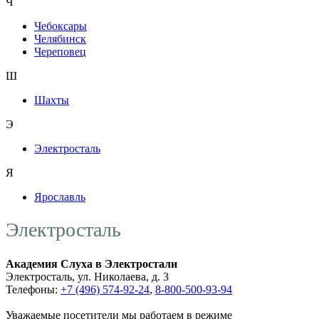
Ч
Чебоксары
Челябинск
Череповец
Ш
Шахты
Э
Электросталь
Я
Ярославль
Электросталь
Академия Слуха в Электростали
Электросталь, ул. Николаева, д. 3
Телефоны:
+7 (496) 574-92-24
,
8-800-500-93-94
Уважаемые посетители мы работаем в режиме