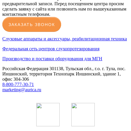
предварительной записи. Перед посещением центра просим
сделать заявку с сайта или позвонить нам по вышеуказанным
контактным телефонам.
ЗАКАЗАТЬ ЗВОНОК
Слуховые аппараты и аксессуары, реабилитационная техника
Федеральная сеть центров слухопротезирования
Производство и поставки оборудования для МГН
Российская Федерация 301138, Тульская обл., г.о. г. Тула, пос.
Иншинский, территория Технопарк Иншинский, здание 1,
офис 304-306
8-800-777-30-71
marketing@aurica.ru