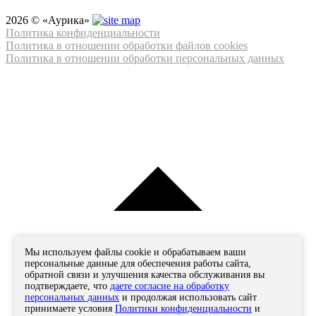
2026 © «Аурика»
Политика конфиденциальности
Политика в отношении обработки файлов cookies
Политика в отношении обработки персональных данных
Мы используем файлы cookie и обрабатываем ваши
персональные данные для обеспечения работы сайта,
обратной связи и улучшения качества обслуживания вы
подтверждаете, что
даете согласие на обработку
персональных данных
и продолжая использовать сайт
принимаете условия
Политики конфиденциальности
и