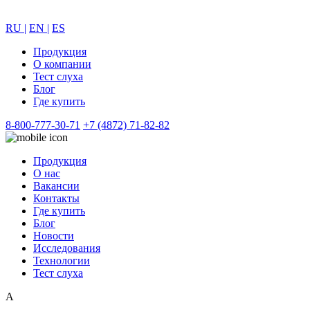
RU |
EN |
ES
Продукция
О компании
Тест слуха
Блог
Где купить
8-800-777-30-71
+7 (4872) 71-82-82
Продукция
О нас
Вакансии
Контакты
Где купить
Блог
Новости
Исследования
Технологии
Тест слуха
А