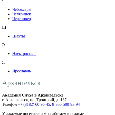
Ч
Чебоксары
Челябинск
Череповец
Ш
Шахты
Э
Электросталь
Я
Ярославль
Архангельск
Академия Слуха в Архангельске
г. Архангельск, пр. Троицкий, д. 137
Телефон
+7 (8182) 60-95-45
,
8-800-500-93-94
Уважаемые посетители мы работаем в режиме