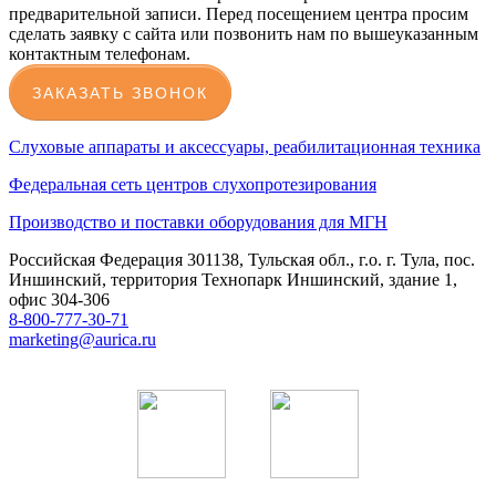
предварительной записи. Перед посещением центра просим
сделать заявку с сайта или позвонить нам по вышеуказанным
контактным телефонам.
ЗАКАЗАТЬ ЗВОНОК
Слуховые аппараты и аксессуары, реабилитационная техника
Федеральная сеть центров слухопротезирования
Производство и поставки оборудования для МГН
Российская Федерация 301138, Тульская обл., г.о. г. Тула, пос.
Иншинский, территория Технопарк Иншинский, здание 1,
офис 304-306
8-800-777-30-71
marketing@aurica.ru