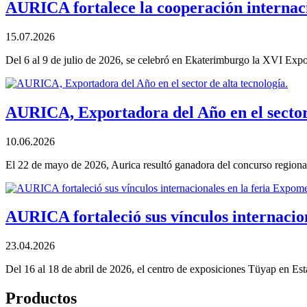
AURICA fortalece la cooperación internac
15.07.2026
Del 6 al 9 de julio de 2026, se celebró en Ekaterimburgo la XVI Expo
AURICA, Exportadora del Año en el sector 
10.06.2026
El 22 de mayo de 2026, Aurica resultó ganadora del concurso regiona
AURICA fortaleció sus vínculos internacio
23.04.2026
Del 16 al 18 de abril de 2026, el centro de exposiciones Tüyap en E
Productos