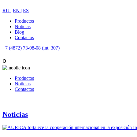
RU |
EN |
ES
Productos
Noticias
Blog
Contactos
+7 (4872) 73-08-08 (int. 307)
o
Productos
Noticias
Contactos
Noticias