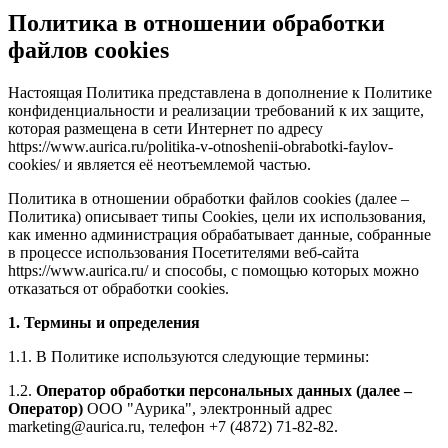
Политика в отношении обработки
файлов cookies
Настоящая Политика представлена в дополнение к Политике
конфиденциальности и реализации требований к их защите,
которая размещена в сети Интернет по адресу
https://www.aurica.ru/politika-v-otnoshenii-obrabotki-faylov-
cookies/ и является её неотъемлемой частью.
Политика в отношении обработки файлов cookies (далее –
Политика) описывает типы Cookies, цели их использования,
как именно администрация обрабатывает данные, собранные
в процессе использования Посетителями веб-сайта
https://www.aurica.ru/ и способы, с помощью которых можно
отказаться от обработки cookies.
1. Термины и определения
1.1. В Политике используются следующие термины:
1.2.
Оператор обработки персональных данных (далее –
Оператор)
ООО "Аурика", электронный адрес
marketing@aurica.ru, телефон +7 (4872) 71-82-82.