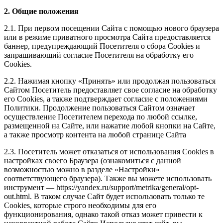
2. Общие положения
2.1. При первом посещении Сайта с помощью нового браузера
или в режиме приватного просмотра Сайта предоставляется
баннер, предупреждающий Посетителя о сбора Сookies и
запрашивающий согласие Посетителя на обработку его
Сookies.
2.2. Нажимая кнопку «Принять» или продолжая пользоваться
Сайтом Посетитель предоставляет свое согласие на обработку
его Сookies, а также подтверждает согласие с положениями
Политики. Продолжение пользоваться Сайтом означает
осуществление Посетителем перехода по любой ссылке,
размещенной на Сайте, или нажатие любой кнопки на Сайте,
а также просмотр контента на любой странице Сайта
2.3. Посетитель может отказаться от использования Сookies в
настройках своего Браузера (ознакомиться с данной
возможностью можно в разделе «Настройки»
соответствующего браузера). Также вы можете использовать
инструмент — https://yandex.ru/support/metrika/general/opt-
out.html. В таком случае Сайт будет использовать только те
Cookies, которые строго необходимы для его
функционирования, однако такой отказ может привести к