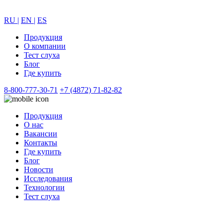
RU |
EN |
ES
Продукция
О компании
Тест слуха
Блог
Где купить
8-800-777-30-71
+7 (4872) 71-82-82
Продукция
О нас
Вакансии
Контакты
Где купить
Блог
Новости
Исследования
Технологии
Тест слуха