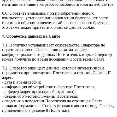
негативное влияние на работоспособность многих веб-сайтов.
6.6. Обратите внимание, при приобретении нового
компьютера, установке или обновлении браузера, стираете
или иным образом изменяете файлы cookie своего браузера,
это также может привести к очистке файлов cookie.
7. Обработка данных на Сайте
7.1. Политика устанавливает обязательства Опаретора по
неразглашению и обеспечению режима защиты
конфиденциальности данных Посетителя, которые Оператор
может получить во время посещения Посетителем Сайта.
7.2. Оператор защищает данные, которые автоматически
передаются при посещении Посетителем страниц Сайта: - IP
адрес;
- дата и время сессии;
- информация об устройстве и браузере Посетителя;
- реферер (адрес предыдущей страницы);
- сведения о местоположении Посетителя;
- сведения о поведении Посетителя на страницах Сайта;
- иная информация из Cookies (в зависимости от вида Cookies,
приведенного в разделе 8 Политики).