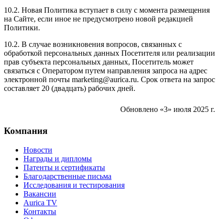
10.2. Новая Политика вступает в силу с момента размещения
на Сайте, если иное не предусмотрено новой редакцией
Политики.
10.2. В случае возникновения вопросов, связанных с
обработкой персональных данных Посетителя или реализации
прав субъекта персональных данных, Посетитель может
связаться с Оператором путем направления запроса на адрес
электронной почты marketing@aurica.ru. Срок ответа на запрос
составляет 20 (двадцать) рабочих дней.
Обновлено «3» июля 2025 г.
Компания
Новости
Награды и дипломы
Патенты и сертификаты
Благодарственные письма
Исследования и тестирования
Вакансии
Aurica TV
Контакты