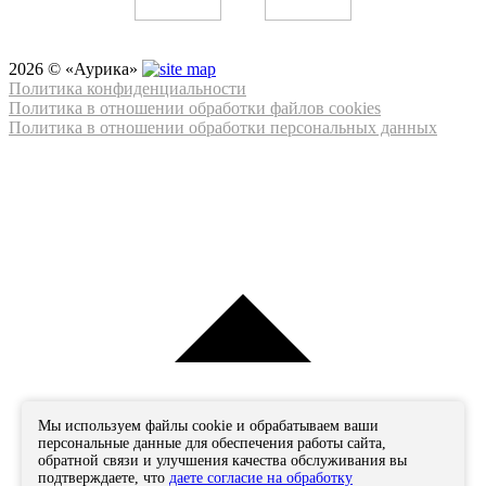
2026 © «Аурика»
Политика конфиденциальности
Политика в отношении обработки файлов cookies
Политика в отношении обработки персональных данных
Мы используем файлы cookie и обрабатываем ваши
персональные данные для обеспечения работы сайта,
обратной связи и улучшения качества обслуживания вы
подтверждаете, что
даете согласие на обработку