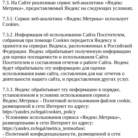
7.3. На Сайте реализован сервис веб-аналитики «Яндекс
Метрика», предоставляемый Яндекс на следующих условиях.
7.3.1. Сервис веб-аналитики «Яндекс.Метрика» использует
Cookies.
7.3.2. Информация об использовании Сайта Посетителем,
собранная при помощи Cookies передается Яндексу и
хранится на серверах Яндекса, расположенных в Российской
Федерации. Яндекс обрабатывает полученную информацию
для оценки посещаемости и использования Сайта
Посетителем и составления отчетов о работе Сайта. Яндекс
будет обрабатывать эту информацию для оценки
использования вами сайта, составления для нас отчетов о
деятельности нашего сайта, и предоставления других услуг.
7.3.3. Яндекс обрабатывает эту информацию в порядке,
установленном в условиях использования сервиса
Яндекс.Метрика: - Политикой использования файлов cookie,
размещенной в сети Интернет по адресу:
https://yandex.ru/legal/cookies_policy
- Условиями использования сервиса «Яндекс.Метрика»,
размещенными в сети Интернет по адресу:
https://yandex.ru/legal/metrica_termsofuse;
- Политикой конфиденциальности, размещенной в сети