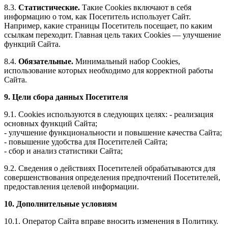
8.3.
Статистические.
Такие Cookies включают в себя
информацию о том, как Посетитель использует Сайт.
Например, какие страницы Посетитель посещает, по каким
ссылкам переходит. Главная цель таких Cookies — улучшение
функций Сайта.
8.4.
Обязательные.
Минимальный набор Cookies,
использование которых необходимо для корректной работы
Сайта.
9. Цели сбора данных Посетителя
9.1. Cookies используются в следующих целях: - реализация
основных функций Сайта;
- улучшение функциональности и повышение качества Сайта;
- повышение удобства для Посетителей Сайта;
- сбор и анализ статистики Сайта;
9.2. Сведения о действиях Посетителей обрабатываются для
совершенствования определения предпочтений Посетителей,
предоставления целевой информации.
10. Дополнительные условиям
10.1. Оператор Сайта вправе вносить изменения в Политику.