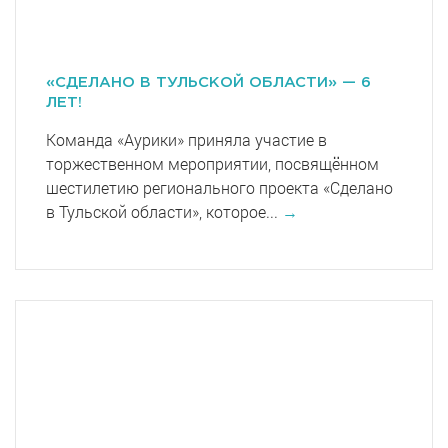
«СДЕЛАНО В ТУЛЬСКОЙ ОБЛАСТИ» — 6
ЛЕТ!
Команда «Аурики» приняла участие в
торжественном мероприятии, посвящённом
шестилетию регионального проекта «Сделано
в Тульской области», которое...
→