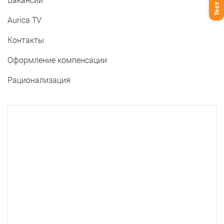
Aurica TV
Контакты
Оформление компенсации
Рационализация