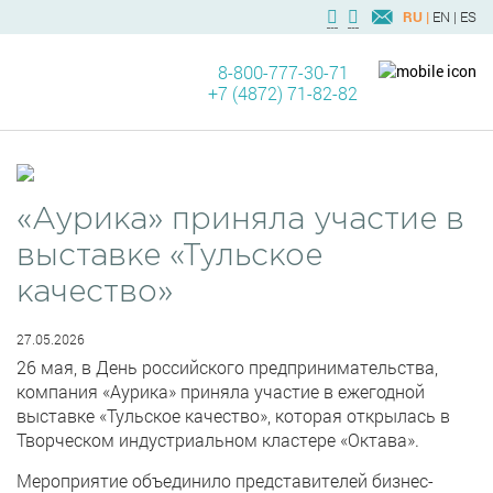
RU |
EN |
ES
8-800-777-30-71
+7 (4872) 71-82-82
«Аурика» приняла участие в
выставке «Тульское
качество»
27.05.2026
26 мая, в День российского предпринимательства,
компания «Аурика» приняла участие в ежегодной
выставке «Тульское качество», которая открылась в
Творческом индустриальном кластере «Октава».
Мероприятие объединило представителей бизнес-