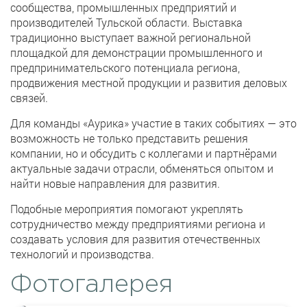
сообщества, промышленных предприятий и
производителей Тульской области. Выставка
традиционно выступает важной региональной
площадкой для демонстрации промышленного и
предпринимательского потенциала региона,
продвижения местной продукции и развития деловых
связей.
Для команды «Аурика» участие в таких событиях — это
возможность не только представить решения
компании, но и обсудить с коллегами и партнёрами
актуальные задачи отрасли, обменяться опытом и
найти новые направления для развития.
Подобные мероприятия помогают укреплять
сотрудничество между предприятиями региона и
создавать условия для развития отечественных
технологий и производства.
Фотогалерея