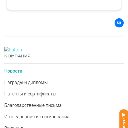
КОМПАНИЯ
Новости
Награды и дипломы
Патенты и сертификаты
Благодарственные письма
Исследования и тестирования
Тест слуха
Вакансии