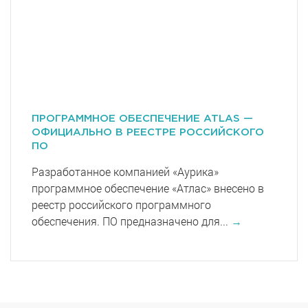
ПРОГРАММНОЕ ОБЕСПЕЧЕНИЕ ATLAS —
ОФИЦИАЛЬНО В РЕЕСТРЕ РОССИЙСКОГО
ПО
Разработанное компанией «Аурика»
программное обеспечение «Атлас» внесено в
реестр российского программного
обеспечения. ПО предназначено для...
→