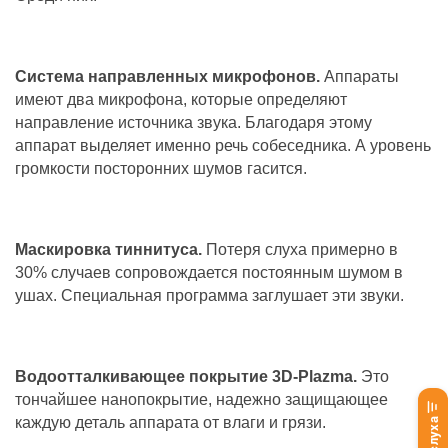
Система направленных микрофонов.
Аппараты
имеют два микрофона, которые определяют
направление источника звука. Благодаря этому
аппарат выделяет именно речь собеседника. А уровень
громкости посторонних шумов гасится.
Маскировка тиннитуса.
Потеря слуха примерно в
30% случаев сопровождается постоянным шумом в
ушах. Специальная программа заглушает эти звуки.
Водоотталкивающее покрытие 3D-Plazma.
Это
тончайшее нанопокрытие, надежно защищающее
каждую деталь аппарата от влаги и грязи.