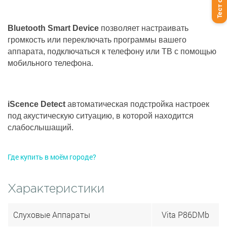
Тест слуха
Bluetooth Smart Device
позволяет настраивать
громкость или переключать программы вашего
аппарата, подключаться к телефону или ТВ с помощью
мобильного телефона.
iScence Detect
автоматическая подстройка настроек
под акустическую ситуацию, в которой находится
слабослышащий.
Где купить в моём городе?
Характеристики
Слуховые Аппараты
Vita P86DMb