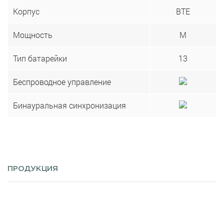
Корпус
BTE
Мощность
M
Тип батарейки
13
Беспроводное управление
Бинауральная синхронизация
ПРОДУКЦИЯ