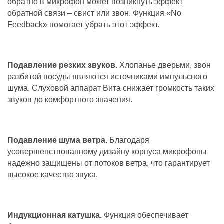
обратно в микрофон может возникнуть эффект
обратной связи – свист или звон. Функция «No
Feedback» помогает убрать этот эффект.
Подавление резких звуков.
Хлопанье дверьми, звон
разбитой посуды являются источниками импульсного
шума. Слуховой аппарат Вита снижает громкость таких
звуков до комфортного значения.
Подавление шума ветра.
Благодаря
усовершенствованному дизайну корпуса микрофоны
надежно защищены от потоков ветра, что гарантирует
высокое качество звука.
Индукционная катушка.
Функция обеспечивает