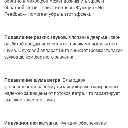
обратно в микрофон может возникнуть эффект
обратной связи – свист или звон. Функция «No
Feedback» помогает убрать этот эффект.
Подавление резких звуков.
Хлопанье дверьми, звон
разбитой посуды являются источниками импульсного
шума. Слуховой аппарат Вита снижает громкость таких
звуков до комфортного значения.
Подавление шума ветра.
Благодаря
усовершенствованному дизайну корпуса микрофоны
надежно защищены от потоков ветра, что гарантирует
высокое качество звука.
Индукционная катушка.
Функция обеспечивает