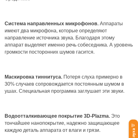
Система направленных микрофонов.
Аппараты
имеют два микрофона, которые определяют
направление источника звука. Благодаря этому
аппарат выделяет именно речь собеседника. А уровень
громкости посторонних шумов гасится.
Маскировка тиннитуса.
Потеря слуха примерно в
30% случаев сопровождается постоянным шумом в
ушах. Специальная программа заглушает эти звуки.
Водоотталкивающее покрытие 3D-Plazma.
Это
тончайшее нанопокрытие, надежно защищающее
каждую деталь аппарата от влаги и грязи.