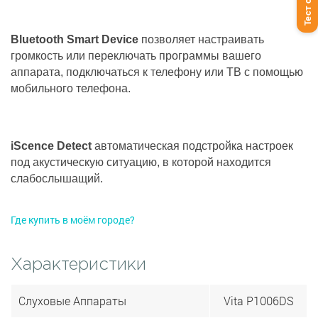
Тест слуха
Bluetooth Smart Device
позволяет настраивать
громкость или переключать программы вашего
аппарата, подключаться к телефону или ТВ с помощью
мобильного телефона.
iScence Detect
автоматическая подстройка настроек
под акустическую ситуацию, в которой находится
слабослышащий.
Где купить в моём городе?
Характеристики
Слуховые Аппараты
Vita P1006DS