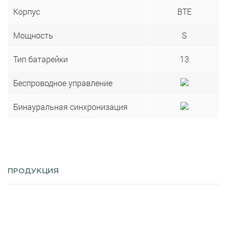
Корпус
BTE
Мощность
S
Тип батарейки
13
Беспроводное управление
Бинауральная синхронизация
ПРОДУКЦИЯ