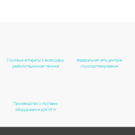
Слуховые аппараты и аксессуары,
Федеральная сеть центров
реабилитационная техника
слухопротезирования
Производство и поставки
оборудования для МГН