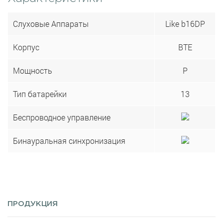
Слуховые Аппараты
Like b16DP
Корпус
BTE
Мощность
P
Тип батарейки
13
Беспроводное управление
Бинауральная синхронизация
ПРОДУКЦИЯ