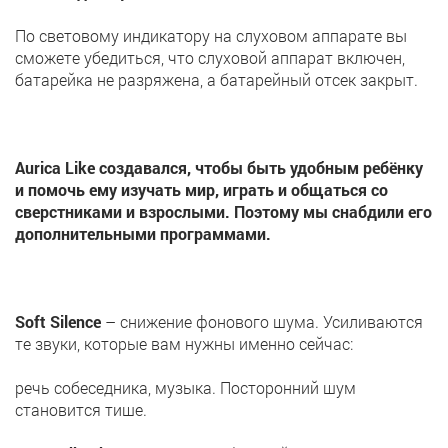
По световому индикатору на слуховом аппарате вы
сможете убедиться, что слуховой аппарат включен,
батарейка не разряжена, а батарейный отсек закрыт.
Aurica Like создавался, чтобы быть удобным ребёнку
и помочь ему изучать мир, играть и общаться со
сверстниками и взрослыми. Поэтому мы снабдили его
дополнительными программами.
Soft Silence
– снижение фонового шума. Усиливаются
те звуки, которые вам нужны именно сейчас:
речь собеседника, музыка. Посторонний шум
становится тише.