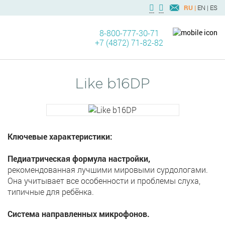
RU |
EN |
ES
8-800-777-30-71
+7 (4872) 71-82-82
Like b16DP
Ключевые характеристики:
Педиатрическая формула настройки,
рекомендованная лучшими мировыми сурдологами.
Она учитывает все особенности и проблемы слуха,
типичные для ребёнка.
Система направленных микрофонов.