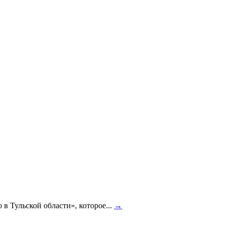
 Тульской области», которое...
→