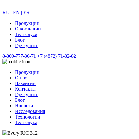
RU |
EN |
ES
Продукция
О компании
Тест слуха
Блог
Где купить
8-800-777-30-71
+7 (4872) 71-82-82
Продукция
О нас
Вакансии
Контакты
Где купить
Блог
Новости
Исследования
Технологии
Тест слуха