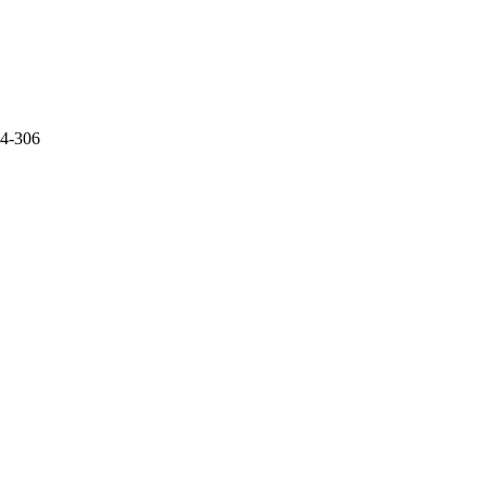
04-306