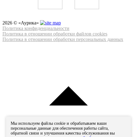
2026 © «Аурика»
Политика конфиденциальности
Политика в отношении обработки файлов cookies
Политика в отношении обработки персональных данных
Мы используем файлы cookie и обрабатываем ваши
персональные данные для обеспечения работы сайта,
обратной связи и улучшения качества обслуживания вы