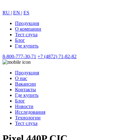
RU |
EN |
ES
Продукция
О компании
Тест слуха
Блог
Где купить
8-800-777-30-71
+7 (4872) 71-82-82
Продукция
О нас
Вакансии
Контакты
Где купить
Блог
Новости
Исследования
Технологии
Тест слуха
Pixel 440P CIC