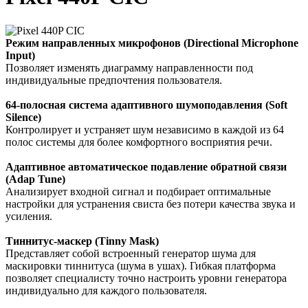
Режим направленных микрофонов (Directional Microphone
Input)
Позволяет изменять диаграмму направленности под
индивидуальные предпочтения пользователя.
64-полосная система адаптивного шумоподавления (Soft
Silence)
Контролирует и устраняет шум независимо в каждой из 64
полос системы для более комфортного восприятия речи.
Адаптивное автоматическое подавление обратной связи
(Adap Tune)
Анализирует входной сигнал и подбирает оптимальные
настройки для устранения свиста без потери качества звука и
усиления.
Тиннитус-маскер (Tinny Mask)
Представляет собой встроенный генератор шума для
маскировки тиннитуса (шума в ушах). Гибкая платформа
позволяет специалисту точно настроить уровни генератора
индивидуально для каждого пользователя.