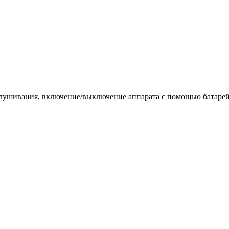
лушивания, включение/выключение аппарата с помощью батарей