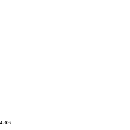
04-306