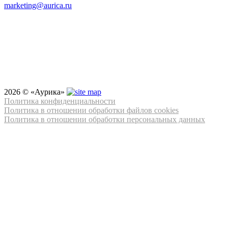
marketing@aurica.ru
2026 © «Аурика»
Политика конфиденциальности
Политика в отношении обработки файлов cookies
Политика в отношении обработки персональных данных