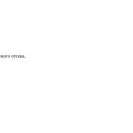
ного отсека.